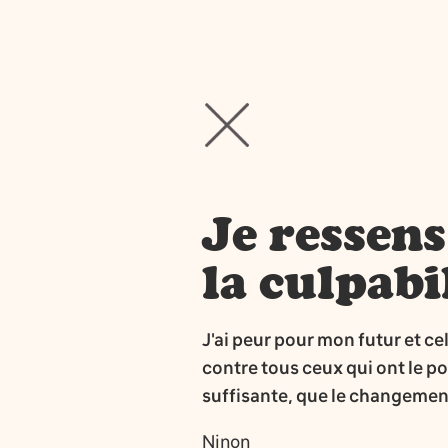
Je ressens
la culpabi
J'ai peur pour mon futur et cel
contre tous ceux qui ont le po
suffisante, que le changement
Ninon