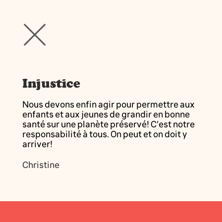
Injustice
Nous devons enfin agir pour permettre aux
enfants et aux jeunes de grandir en bonne
santé sur une planète préservé! C’est notre
responsabilité à tous. On peut et on doit y
arriver!
Christine