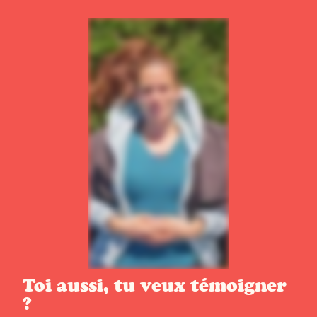
Toi aussi, tu veux témoigner
?