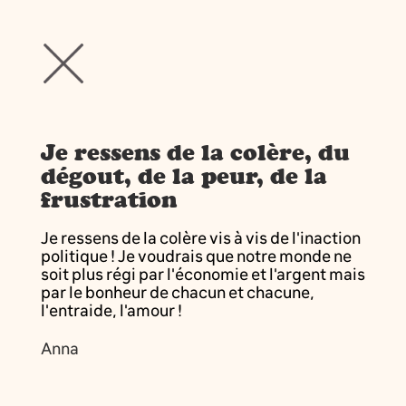
Je ressens de la colère, du
dégout, de la peur, de la
frustration
Je ressens de la colère vis à vis de l'inaction
politique ! Je voudrais que notre monde ne
soit plus régi par l'économie et l'argent mais
par le bonheur de chacun et chacune,
l'entraide, l'amour !
Anna