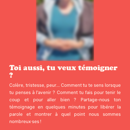
Toi aussi, tu veux témoigner
?
Colère, tristesse, peur... Comment tu te sens lorsque
tu penses à l’avenir ? Comment tu fais pour tenir le
coup et pour aller bien ? Partage-nous ton
témoignage en quelques minutes pour libérer la
parole et montrer à quel point nous sommes
nombreux·ses !