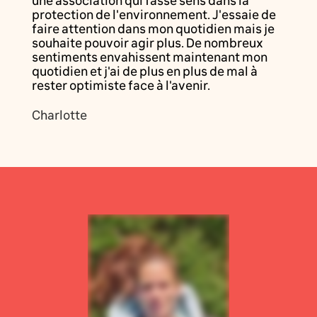
une association qui fasse sens dans la
protection de l'environnement. J'essaie de
faire attention dans mon quotidien mais je
souhaite pouvoir agir plus. De nombreux
sentiments envahissent maintenant mon
quotidien et j'ai de plus en plus de mal à
rester optimiste face à l'avenir.
Charlotte