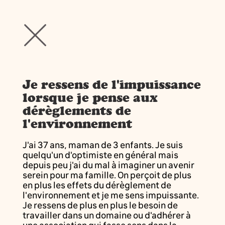
Je ressens de l'impuissance
lorsque je pense aux
dérèglements de
l'environnement
J'ai 37 ans, maman de 3 enfants. Je suis
quelqu'un d'optimiste en général mais
depuis peu j'ai du mal à imaginer un avenir
serein pour ma famille. On perçoit de plus
en plus les effets du dérèglement de
l'environnement et je me sens impuissante.
Je ressens de plus en plus le besoin de
travailler dans un domaine ou d'adhérer à