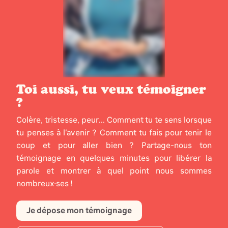
Toi aussi, tu veux témoigner
?
Colère, tristesse, peur... Comment tu te sens lorsque
tu penses à l’avenir ? Comment tu fais pour tenir le
coup et pour aller bien ? Partage-nous ton
témoignage en quelques minutes pour libérer la
parole et montrer à quel point nous sommes
nombreux·ses !
Je dépose mon témoignage