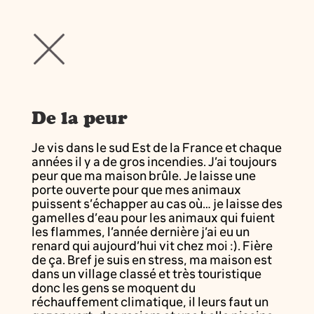
De la peur
Je vis dans le sud Est de la France et chaque
années il y a de gros incendies. J’ai toujours
peur que ma maison brûle. Je laisse une
porte ouverte pour que mes animaux
puissent s’échapper au cas où… je laisse des
gamelles d’eau pour les animaux qui fuient
les flammes, l’année dernière j’ai eu un
renard qui aujourd’hui vit chez moi :). Fière
de ça. Bref je suis en stress, ma maison est
dans un village classé et très touristique
donc les gens se moquent du
réchauffement climatique, il leurs faut un