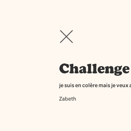
Challenge
je suis en colère mais je veux
Zabeth