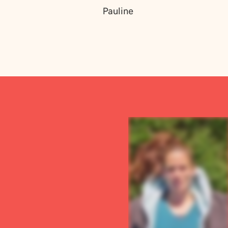
Pauline