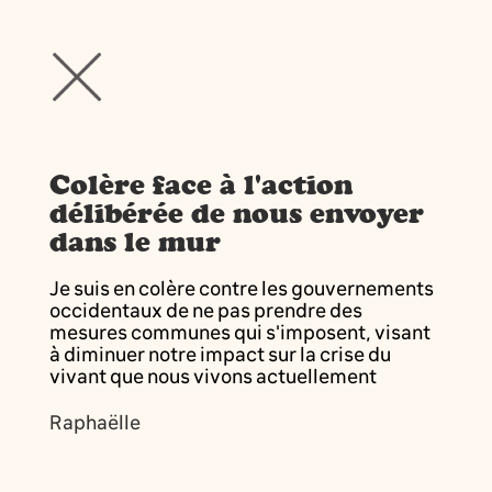
Colère face à l'action
délibérée de nous envoyer
dans le mur
Je suis en colère contre les gouvernements
occidentaux de ne pas prendre des
mesures communes qui s'imposent, visant
à diminuer notre impact sur la crise du
vivant que nous vivons actuellement
Raphaëlle