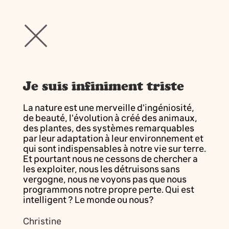
Je suis infiniment triste
La nature est une merveille d'ingéniosité,
de beauté, l'évolution à créé des animaux,
des plantes, des systèmes remarquables
par leur adaptation à leur environnement et
qui sont indispensables à notre vie sur terre.
Et pourtant nous ne cessons de chercher a
les exploiter, nous les détruisons sans
vergogne, nous ne voyons pas que nous
programmons notre propre perte. Qui est
intelligent ? Le monde ou nous?
Christine