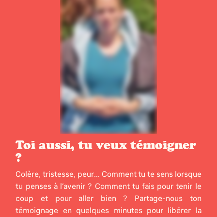
Toi aussi, tu veux témoigner
?
Colère, tristesse, peur... Comment tu te sens lorsque
tu penses à l’avenir ? Comment tu fais pour tenir le
coup et pour aller bien ? Partage-nous ton
témoignage en quelques minutes pour libérer la