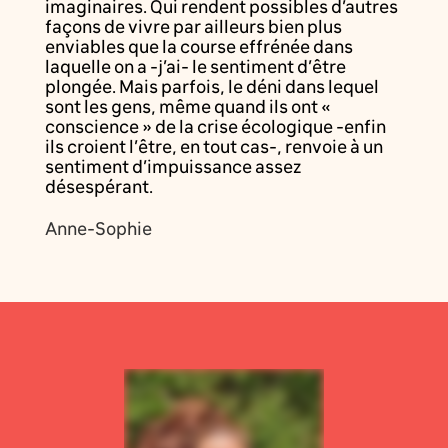
imaginaires. Qui rendent possibles d’autres
façons de vivre par ailleurs bien plus
enviables que la course effrénée dans
laquelle on a -j’ai- le sentiment d’être
plongée. Mais parfois, le déni dans lequel
sont les gens, même quand ils ont «
conscience » de la crise écologique -enfin
ils croient l’être, en tout cas-, renvoie à un
sentiment d’impuissance assez
désespérant.
Anne-Sophie