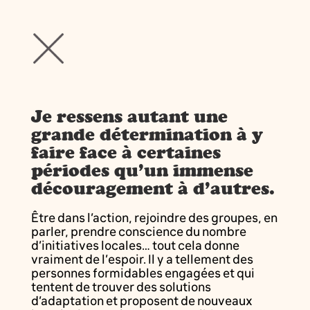
Je ressens autant une
grande détermination à y
faire face à certaines
périodes qu’un immense
découragement à d’autres.
Être dans l’action, rejoindre des groupes, en
parler, prendre conscience du nombre
d’initiatives locales… tout cela donne
vraiment de l’espoir. Il y a tellement des
personnes formidables engagées et qui
tentent de trouver des solutions
d’adaptation et proposent de nouveaux