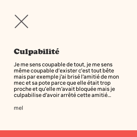
Culpabilité
Je me sens coupable de tout, je me sens
même coupable d’exister c’est tout bête
mais par exemple j’ai brisé l’amitié de mon
mec et sa pote parce que elle était trop
proche et qu’elle m’avait bloquée mais je
culpabilise d’avoir arrêté cette amitié…
mel