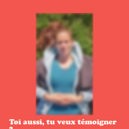
Toi aussi, tu veux témoigner