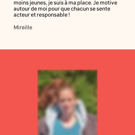
moins jeunes, je suis à ma place. Je motive
autour de moi pour que chacun se sente
acteur et responsable !
Mireille