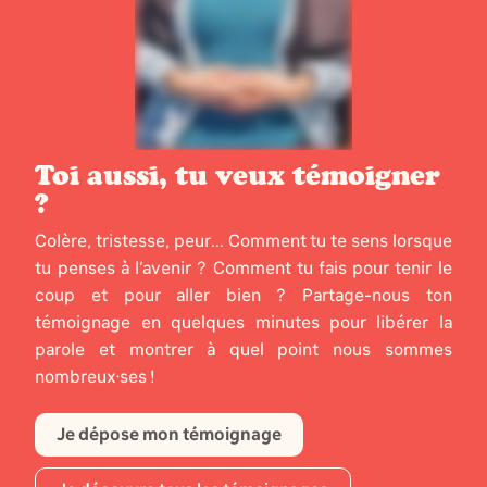
Toi aussi, tu veux témoigner
?
Colère, tristesse, peur... Comment tu te sens lorsque
tu penses à l’avenir ? Comment tu fais pour tenir le
coup et pour aller bien ? Partage-nous ton
témoignage en quelques minutes pour libérer la
parole et montrer à quel point nous sommes
nombreux·ses !
Je dépose mon témoignage