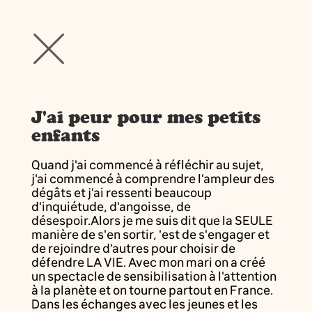
J'ai peur pour mes petits
enfants
Quand j'ai commencé à réfléchir au sujet,
j'ai commencé à comprendre l'ampleur des
dégâts et j'ai ressenti beaucoup
d'inquiétude, d'angoisse, de
désespoir.Alors je me suis dit que la SEULE
manière de s'en sortir, 'est de s'engager et
de rejoindre d'autres pour choisir de
défendre LA VIE. Avec mon mari on a créé
un spectacle de sensibilisation à l'attention
à la planète et on tourne partout en France.
Dans les échanges avec les jeunes et les