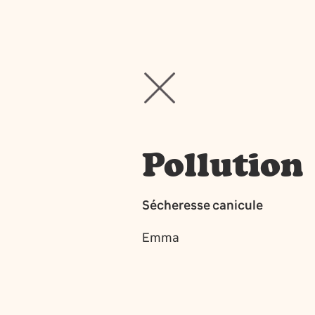
Pollution
Sécheresse canicule
Emma