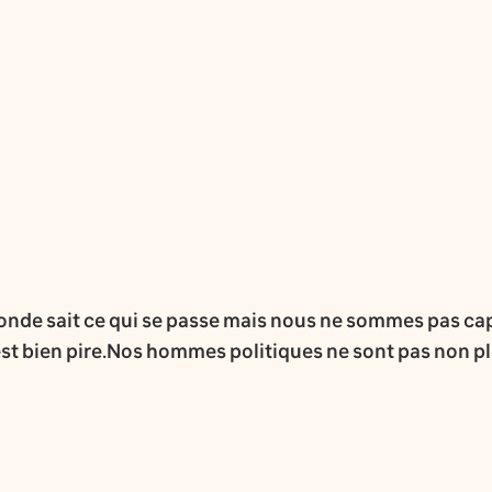
 monde sait ce qui se passe mais nous ne sommes pas ca
st bien pire.Nos hommes politiques ne sont pas non plu