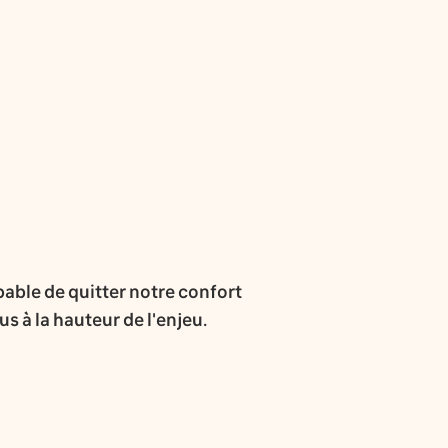
pable de quitter notre confort
s à la hauteur de l'enjeu.