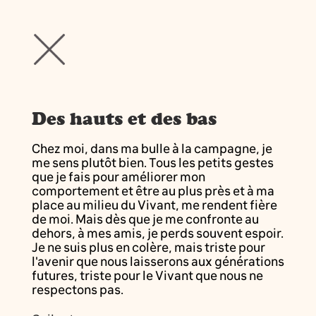
Des hauts et des bas
Chez moi, dans ma bulle à la campagne, je
me sens plutôt bien. Tous les petits gestes
que je fais pour améliorer mon
comportement et être au plus près et à ma
place au milieu du Vivant, me rendent fière
de moi. Mais dès que je me confronte au
dehors, à mes amis, je perds souvent espoir.
Je ne suis plus en colère, mais triste pour
l'avenir que nous laisserons aux générations
futures, triste pour le Vivant que nous ne
respectons pas.