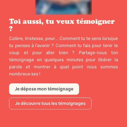
Toi aussi, tu veux témoigner
?
Colère, tristesse, peur... Comment tu te sens lorsque
tu penses à l’avenir ? Comment tu fais pour tenir le
coup et pour aller bien ? Partage-nous ton
témoignage en quelques minutes pour libérer la
parole et montrer à quel point nous sommes
nombreux·ses !
Je dépose mon témoignage
Je découvre tous les témoignages