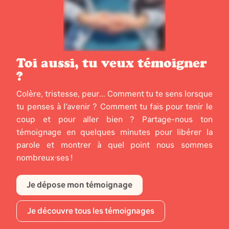
Toi aussi, tu veux témoigner
?
Colère, tristesse, peur... Comment tu te sens lorsque
tu penses à l’avenir ? Comment tu fais pour tenir le
coup et pour aller bien ? Partage-nous ton
témoignage en quelques minutes pour libérer la
parole et montrer à quel point nous sommes
nombreux·ses !
Je dépose mon témoignage
Je découvre tous les témoignages