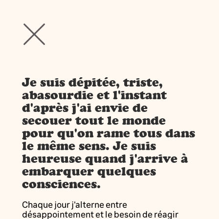
Je suis dépitée, triste,
abasourdie et l'instant
d'après j'ai envie de
secouer tout le monde
pour qu'on rame tous dans
le même sens. Je suis
heureuse quand j'arrive à
embarquer quelques
consciences.
Chaque jour j'alterne entre
désappointement et le besoin de réagir