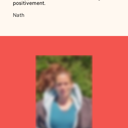
positivement.
Nath