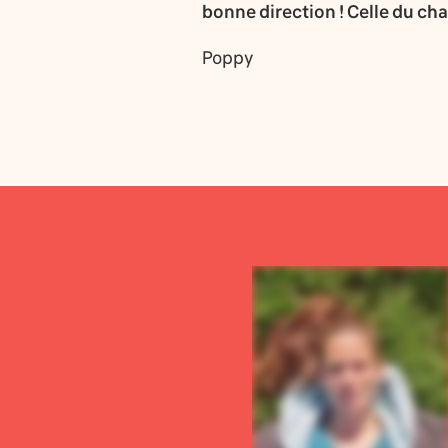
bonne direction ! Celle du ch
Poppy