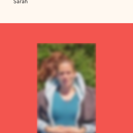
Sarah