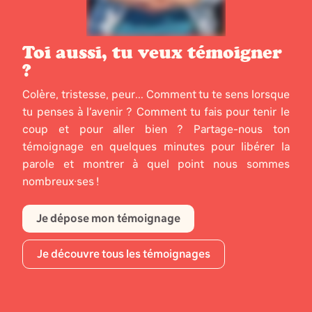
Toi aussi, tu veux témoigner
?
Colère, tristesse, peur... Comment tu te sens lorsque
tu penses à l’avenir ? Comment tu fais pour tenir le
coup et pour aller bien ? Partage-nous ton
témoignage en quelques minutes pour libérer la
parole et montrer à quel point nous sommes
nombreux·ses !
Je dépose mon témoignage
Je découvre tous les témoignages