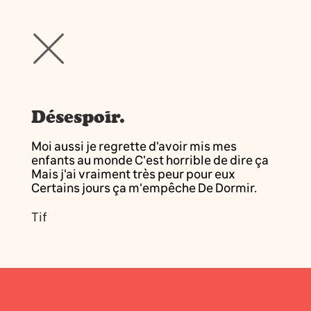
Désespoir.
Moi aussi je regrette d'avoir mis mes
enfants au monde C'est horrible de dire ça
Mais j'ai vraiment très peur pour eux
Certains jours ça m'empêche De Dormir.
Tif