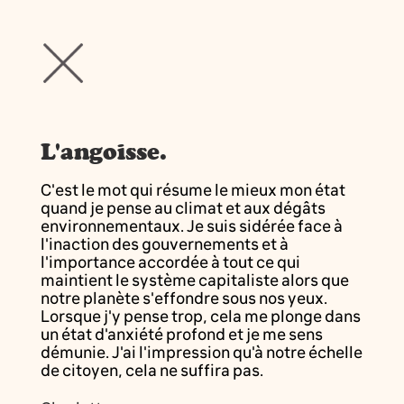
L'angoisse.
C'est le mot qui résume le mieux mon état
quand je pense au climat et aux dégâts
environnementaux. Je suis sidérée face à
l'inaction des gouvernements et à
l'importance accordée à tout ce qui
maintient le système capitaliste alors que
notre planète s'effondre sous nos yeux.
Lorsque j'y pense trop, cela me plonge dans
un état d'anxiété profond et je me sens
démunie. J'ai l'impression qu'à notre échelle
de citoyen, cela ne suffira pas.