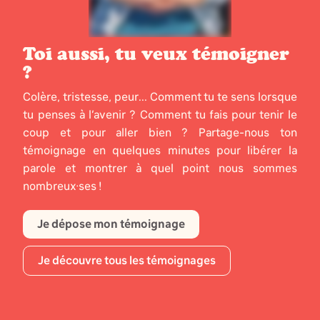
Toi aussi, tu veux témoigner
?
Colère, tristesse, peur... Comment tu te sens lorsque
tu penses à l’avenir ? Comment tu fais pour tenir le
coup et pour aller bien ? Partage-nous ton
témoignage en quelques minutes pour libérer la
parole et montrer à quel point nous sommes
nombreux·ses !
Je dépose mon témoignage
Je découvre tous les témoignages