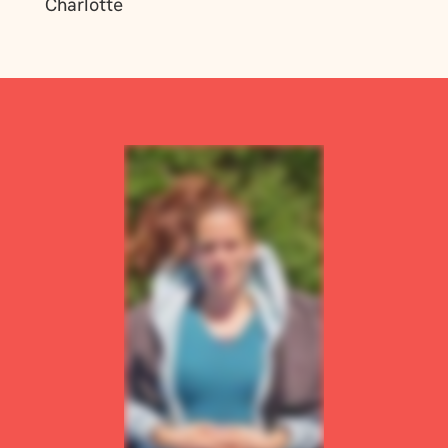
Charlotte