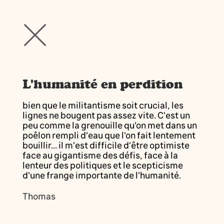
L'humanité en perdition
bien que le militantisme soit crucial, les
lignes ne bougent pas assez vite. C'est un
peu comme la grenouille qu'on met dans un
poêlon rempli d'eau que l'on fait lentement
bouillir... il m'est difficile d'être optimiste
face au gigantisme des défis, face à la
lenteur des politiques et le scepticisme
d'une frange importante de l'humanité.
Thomas