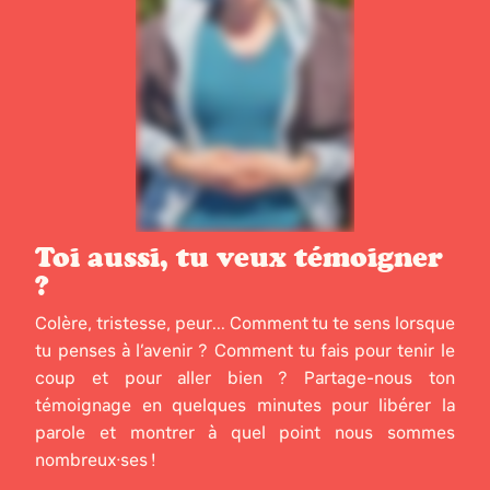
Toi aussi, tu veux témoigner
?
Colère, tristesse, peur... Comment tu te sens lorsque
tu penses à l’avenir ? Comment tu fais pour tenir le
coup et pour aller bien ? Partage-nous ton
témoignage en quelques minutes pour libérer la
parole et montrer à quel point nous sommes
nombreux·ses !