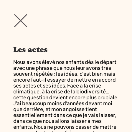
Les actes
Nous avons élevé nos enfants dès le départ
avec une phrase que nous leur avons très
souvent répétée : les idées, c’est bien mais
encore faut-il essayer de mettre en accord
ses actes et ses idées. Face a la crise
climatique, à la crise de la biodiversité…
cette question devient encore plus cruciale.
J’ai beaucoup moins d’années devant moi
que derrière, et mon angoisse tient
essentiellement dans ce que je vais laisser,
dans ce que nous allons laisser à mes
enfants. Nous ne pouvons cesser de mettre