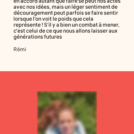
en accord autant que faire se peut nos actes
avec nos idées, mais un léger sentiment de
découragement peut parfois se faire sentir
lorsque l’on voit le poids que cela
représente ! S’il y a bien un combat à mener,
c’est celui de ce que nous allons laisser aux
générations futures
Rémi