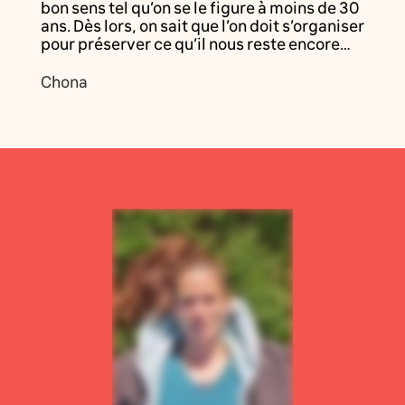
bon sens tel qu’on se le figure à moins de 30
ans. Dès lors, on sait que l’on doit s’organiser
pour préserver ce qu’il nous reste encore…
Chona