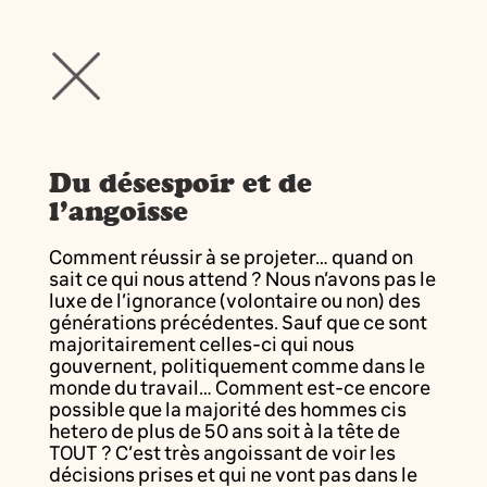
Du désespoir et de
l’angoisse
Comment réussir à se projeter… quand on
sait ce qui nous attend ? Nous n’avons pas le
luxe de l’ignorance (volontaire ou non) des
générations précédentes. Sauf que ce sont
majoritairement celles-ci qui nous
gouvernent, politiquement comme dans le
monde du travail… Comment est-ce encore
possible que la majorité des hommes cis
hetero de plus de 50 ans soit à la tête de
TOUT ? C’est très angoissant de voir les
décisions prises et qui ne vont pas dans le