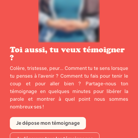
Toi aussi, tu veux témoigner
?
Colère, tristesse, peur... Comment tu te sens lorsque
tu penses à l’avenir ? Comment tu fais pour tenir le
coup et pour aller bien ? Partage-nous ton
témoignage en quelques minutes pour libérer la
parole et montrer à quel point nous sommes
nombreux·ses !
Je dépose mon témoignage