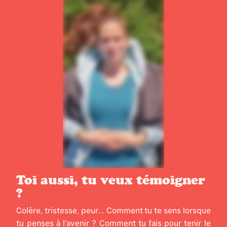
Toi aussi, tu veux témoigner
?
Colère, tristesse, peur... Comment tu te sens lorsque
tu penses à l’avenir ? Comment tu fais pour tenir le