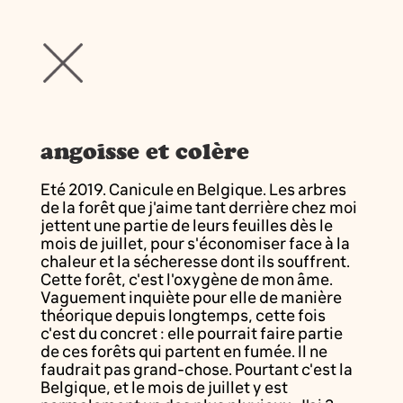
angoisse et colère
Eté 2019. Canicule en Belgique. Les arbres
de la forêt que j'aime tant derrière chez moi
jettent une partie de leurs feuilles dès le
mois de juillet, pour s'économiser face à la
chaleur et la sécheresse dont ils souffrent.
Cette forêt, c'est l'oxygène de mon âme.
Vaguement inquiète pour elle de manière
théorique depuis longtemps, cette fois
c'est du concret : elle pourrait faire partie
de ces forêts qui partent en fumée. Il ne
faudrait pas grand-chose. Pourtant c'est la
Belgique, et le mois de juillet y est