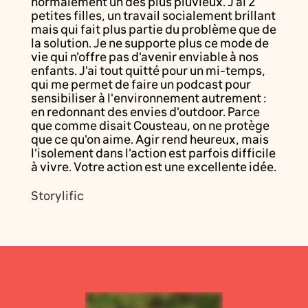
normalement un des plus pluvieux. J'ai 2
petites filles, un travail socialement brillant
mais qui fait plus partie du problème que de
la solution. Je ne supporte plus ce mode de
vie qui n'offre pas d'avenir enviable à nos
enfants. J'ai tout quitté pour un mi-temps,
qui me permet de faire un podcast pour
sensibiliser à l'environnement autrement :
en redonnant des envies d'outdoor. Parce
que comme disait Cousteau, on ne protège
que ce qu'on aime. Agir rend heureux, mais
l'isolement dans l'action est parfois difficile
à vivre. Votre action est une excellente idée.
Storylific