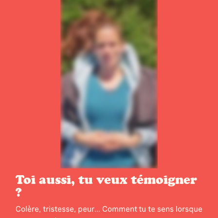
Toi aussi, tu veux témoigner
?
Colère, tristesse, peur... Comment tu te sens lorsque