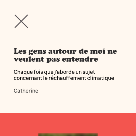
Les gens autour de moi ne
veulent pas entendre
Chaque fois que j’aborde un sujet
concernant le réchauffement climatique
Catherine