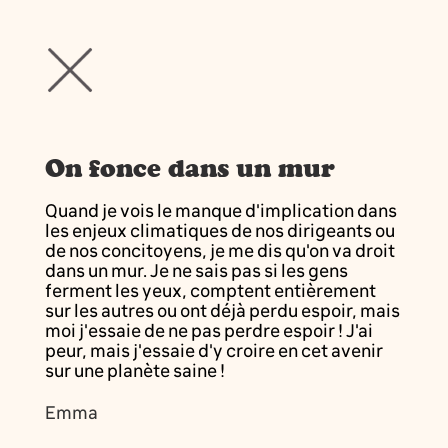
On fonce dans un mur
Quand je vois le manque d'implication dans
les enjeux climatiques de nos dirigeants ou
de nos concitoyens, je me dis qu'on va droit
dans un mur. Je ne sais pas si les gens
ferment les yeux, comptent entièrement
sur les autres ou ont déjà perdu espoir, mais
moi j'essaie de ne pas perdre espoir ! J'ai
peur, mais j'essaie d'y croire en cet avenir
sur une planète saine !
Emma