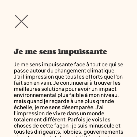
Je me sens impuissante
Je me sens impuissante face à tout ce qui se
passe autour du changement climatique.
J'ai l'impression que tous les efforts que l'on
fait son en vain. Je continuerai à trouver les
meilleures solutions pour avoir un impact
environnemental plus faible à mon niveau,
mais quand je regarde à une plus grande
échelle, je me sens désemparée. J'ai
l'impression de vivre dans un monde
totalement différent. Parfois je vois les
choses de cette façon : je suis minuscule et
tous les dirigeants, lobbies, gouvernements