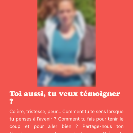
Toi aussi, tu veux témoigner
?
Colère, tristesse, peur... Comment tu te sens lorsque
tu penses à l’avenir ? Comment tu fais pour tenir le
coup et pour aller bien ? Partage-nous ton