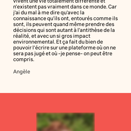
vivent une vie totalement différente et
n'existent pas vraiment dans ce monde. Car
j'ai du mal à me dire qu'avec la
connaissance qu'ils ont, entourés comme ils
sont, ils peuvent quand même prendre des
décisions qui sont autant à l'antithèse de la
réalité, et avec un si gros impact
environnemental. Et ça fait du bien de
pouvoir l'écrire sur une plateforme où on ne
sera pas jugé et où -je pense- on peut être
compris.
Angèle