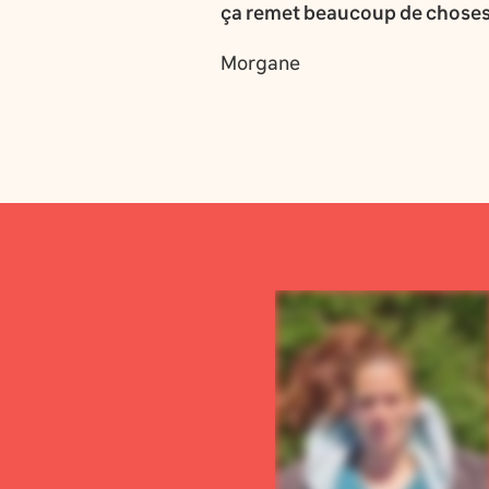
ça remet beaucoup de choses 
Morgane