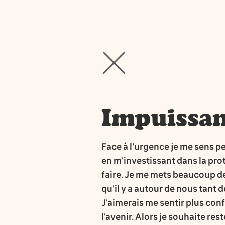
Impuissa
Face à l'urgence je me sens pe
en m'investissant dans la prot
faire. Je me mets beaucoup de 
qu'il y a autour de nous tant 
J'aimerais me sentir plus con
l'avenir. Alors je souhaite rest