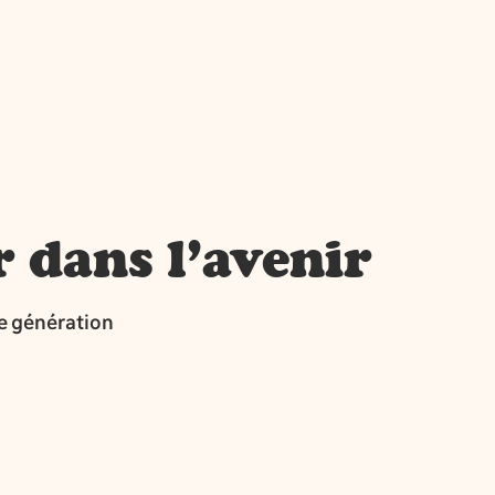
r dans l’avenir
ne génération