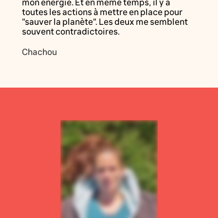
mon énergie. Et en même temps, il y a
toutes les actions à mettre en place pour
"sauver la planète". Les deux me semblent
souvent contradictoires.
Chachou