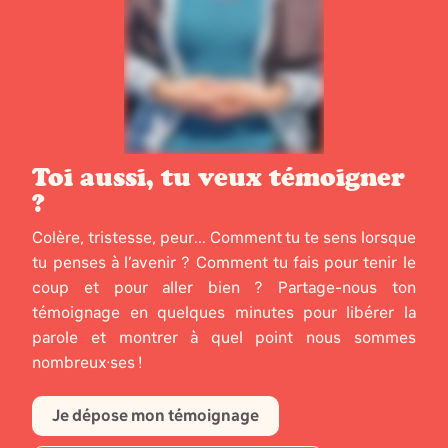
Toi aussi, tu veux témoigner
?
Colère, tristesse, peur... Comment tu te sens lorsque
tu penses à l’avenir ? Comment tu fais pour tenir le
coup et pour aller bien ? Partage-nous ton
témoignage en quelques minutes pour libérer la
parole et montrer à quel point nous sommes
nombreux·ses !
Je dépose mon témoignage