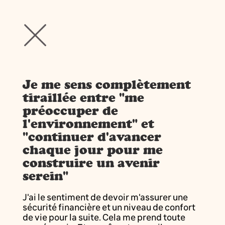
Je me sens complètement
tiraillée entre "me
préoccuper de
l'environnement" et
"continuer d'avancer
chaque jour pour me
construire un avenir
serein"
J'ai le sentiment de devoir m'assurer une
sécurité financière et un niveau de confort
de vie pour la suite. Cela me prend toute