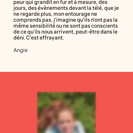
peur qui grandit en fur et à mesure, des
jours, des évènements devant la télé, que je
ne regarde plus, mon entourage ne
comprends pas, j'imagine qu'ils n'ont pas la
même sensibilité ou ne sont pas conscients
de ce qu'ils nous arrivent, peut-être dans le
déni. C'est effrayant.
Angie