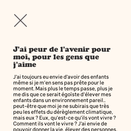
J'ai peur de l'avenir pour
moi, pour les gens que
j'aime
J'ai toujours eu envie d'avoir des enfants
même si je m'en sens pas prête pour le
moment. Mais plus le temps passe, plus je
me dis que ce serait égoïste d'élever mes
enfants dans un environnement pareil..
peut-être que moi je ne subirais que très
peu les effets du dérèglement climatique,
mais eux ? Eux, qu'est-ce qu'ils vont vivre ?
Comment ils vont le vivre ? J'ai envie de
pouvoir donner la vie, élever des personnes,