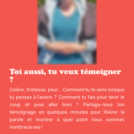
Toi aussi, tu veux témoigner
?
Colère, tristesse, peur... Comment tu te sens lorsque
tu penses à l’avenir ? Comment tu fais pour tenir le
coup et pour aller bien ? Partage-nous ton
témoignage en quelques minutes pour libérer la
parole et montrer à quel point nous sommes
nombreux·ses !