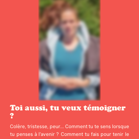
Toi aussi, tu veux témoigner
?
Colère, tristesse, peur... Comment tu te sens lorsque
tu penses à l’avenir ? Comment tu fais pour tenir le