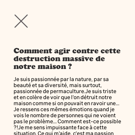
Comment agir contre cette
destruction massive de
notre maison ?
Je suis passionnée par la nature, par sa
beauté et sa diversité, mais surtout,
passionnée de permaculture.Je suis triste
et en colère de voir que l'on détruit notre
maison comme si on pouvait en ravoir une...
Je ressens ces mêmes émotions quand je
vois le nombre de personnes qui ne voient
pas le problème... Comment est-ce possible
?!Je me sens impuissante face à cette
situation. Ce qui m'aide, c'est ma passion