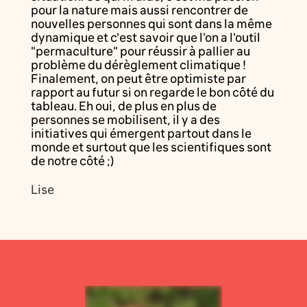
pour la nature mais aussi rencontrer de
nouvelles personnes qui sont dans la même
dynamique et c'est savoir que l'on a l'outil
"permaculture" pour réussir à pallier au
problème du dérèglement climatique !
Finalement, on peut être optimiste par
rapport au futur si on regarde le bon côté du
tableau. Eh oui, de plus en plus de
personnes se mobilisent, il y a des
initiatives qui émergent partout dans le
monde et surtout que les scientifiques sont
de notre côté ;)
Lise