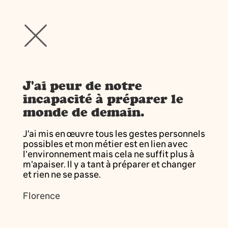
J'ai peur de notre
incapacité à préparer le
monde de demain.
J'ai mis en œuvre tous les gestes personnels
possibles et mon métier est en lien avec
l'environnement mais cela ne suffit plus à
m'apaiser. Il y a tant à préparer et changer
et rien ne se passe.
Florence