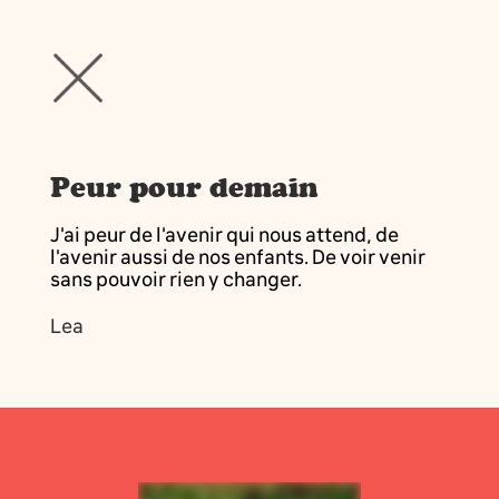
Peur pour demain
J'ai peur de l'avenir qui nous attend, de
l'avenir aussi de nos enfants. De voir venir
sans pouvoir rien y changer.
Lea