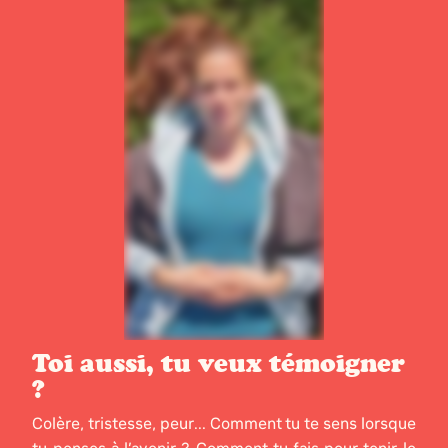
Toi aussi, tu veux témoigner
?
Colère, tristesse, peur... Comment tu te sens lorsque