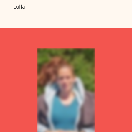
Lulla