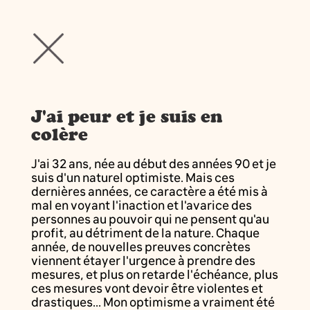
J'ai peur et je suis en
colère
J'ai 32 ans, née au début des années 90 et je
suis d'un naturel optimiste. Mais ces
dernières années, ce caractère a été mis à
mal en voyant l'inaction et l'avarice des
personnes au pouvoir qui ne pensent qu'au
profit, au détriment de la nature. Chaque
année, de nouvelles preuves concrètes
viennent étayer l'urgence à prendre des
mesures, et plus on retarde l'échéance, plus
ces mesures vont devoir être violentes et
drastiques... Mon optimisme a vraiment été