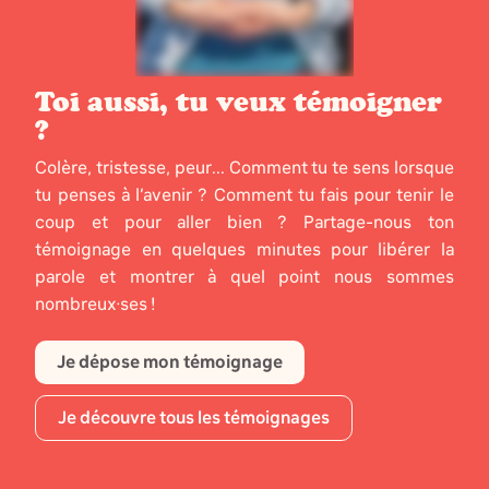
Toi aussi, tu veux témoigner
?
Colère, tristesse, peur... Comment tu te sens lorsque
tu penses à l’avenir ? Comment tu fais pour tenir le
coup et pour aller bien ? Partage-nous ton
témoignage en quelques minutes pour libérer la
parole et montrer à quel point nous sommes
nombreux·ses !
Je dépose mon témoignage
Je découvre tous les témoignages