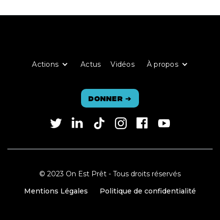
Actions
Actus
Vidéos
À propos
Donner
➔
© 2023 On Est Prêt - Tous droits réservés
Mentions Légales
Politique de confidentialité