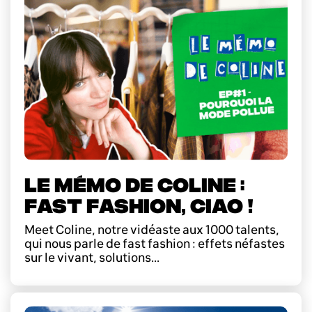
LE MÉMO DE COLINE :
FAST FASHION, CIAO !
Meet Coline, notre vidéaste aux 1000 talents,
qui nous parle de fast fashion : effets néfastes
sur le vivant, solutions...