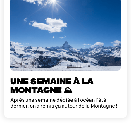
UNE SEMAINE À LA
MONTAGNE ⛰️
Après une semaine dédiée à l’océan l’été
dernier, on a remis ça autour de la Montagne !