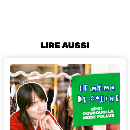
LIRE AUSSI