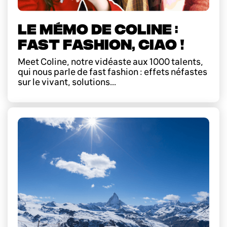
LE MÉMO DE COLINE :
FAST FASHION, CIAO !
Meet Coline, notre vidéaste aux 1000 talents,
qui nous parle de fast fashion : effets néfastes
sur le vivant, solutions...