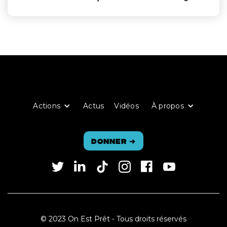
Actions
Actus
Vidéos
À propos
Donner
➔
© 2023 On Est Prêt - Tous droits réservés