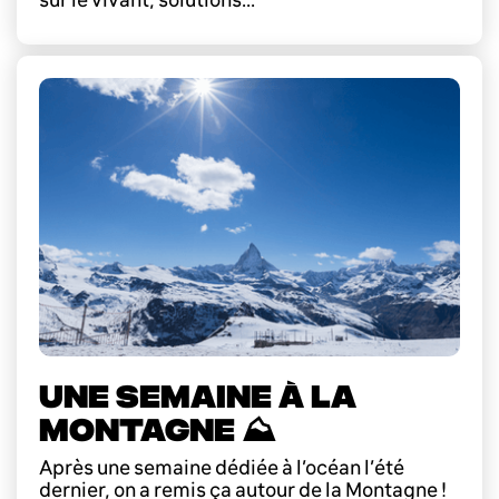
UNE SEMAINE À LA
MONTAGNE ⛰️
Après une semaine dédiée à l’océan l’été
dernier, on a remis ça autour de la Montagne !