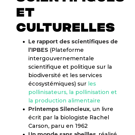
ET
CULTURELLES
Le rapport des scientifiques de
l’IPBES
(Plateforme
intergouvernementale
scientifique et politique sur la
biodiversité et les services
écosystémiques) sur
les
pollinisateurs, la pollinisation et
la production alimentaire
Printemps Silencieux
, un livre
écrit par la biologiste Rachel
Carson, paru en 1962
Un monde sans abeilles
, réalisé