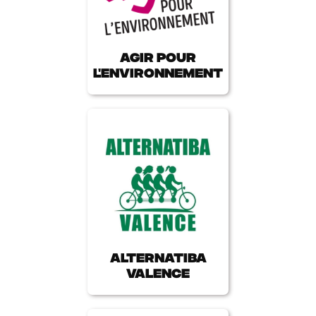
Agir pour
l'environnement
Alternatiba
Valence