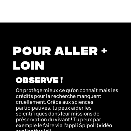
POUR ALLER +
LOIN
OBSERVE !
On protège mieux ce qu’on connaît mais les
crédits pour la recherche manquent
cruellement. Grâce aux sciences
participatives, tu peux aider les
scientifiques dans leur missions de
préservation du vivant ! Tu peux par
exemple le faire via l’appli Spipoll (
vidéo