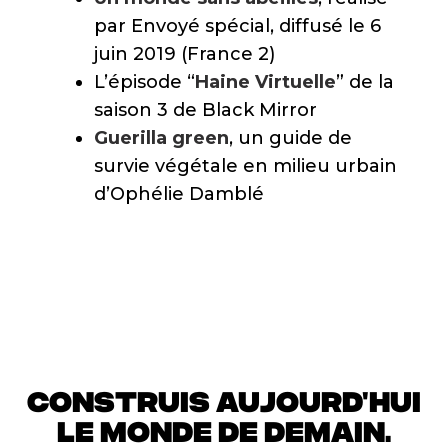
par Envoyé spécial, diffusé le 6
juin 2019 (France 2)
L’épisode “
Haine Virtuelle
” de la
saison 3 de Black Mirror
Guerilla green
, un guide de
survie végétale en milieu urbain
d’Ophélie Damblé
CONSTRUIS AUJOURD'HUI
LE MONDE DE DEMAIN.