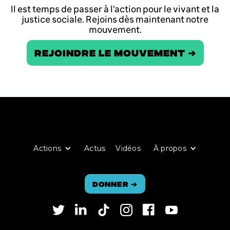
Il est temps de passer à l'action pour le vivant et la
justice sociale. Rejoins dès maintenant notre
mouvement.
REJOINDRE LE MOUVEMENT ➔
Actions
Actus
Vidéos
À propos
Donner
➔