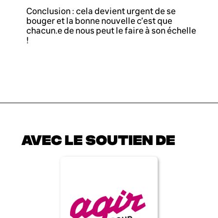
Conclusion : cela devient urgent de se
bouger et la bonne nouvelle c’est que
chacun.e de nous peut le faire à son échelle
!
AVEC LE SOUTIEN DE