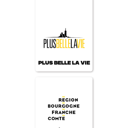
Plus belle la vie