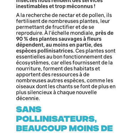
insectes nous rendent des services
inestimables et trop méconnus !
A la recherche de nectar et de pollen, ils
fertilisent de nombreuses plantes, leur
permettant de fructifier et de se
reproduire. À l’échelle mondiale,
près de
90 % des plantes sauvages à fleurs
dépendent, au moins en partie, des
espèces pollinisatrices.
Ces plantes sont
essentielles au bon fonctionnement des
écosystèmes, car elles fournissent de la
nourriture, forment des habitats et
apportent des ressources à de
nombreuses autres espèces, comme les
oiseaux dont les chants se font de plus en
plus silencieux à chaque nouvelle
décennie.
SANS
POLLINISATEURS,
BEAUCOUP MOINS DE