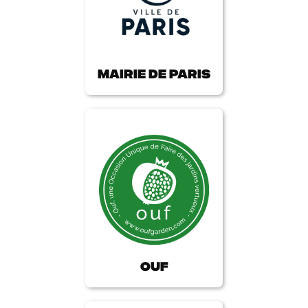
Mairie de paris
OUF