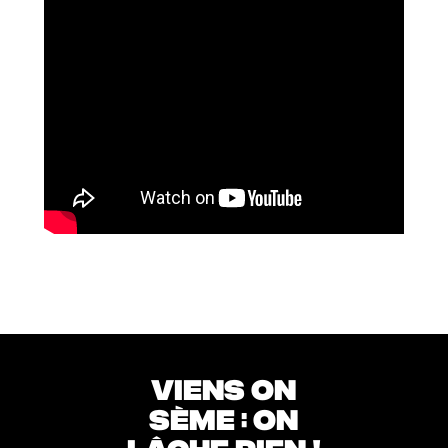
VIENS ON
SÈME : ON