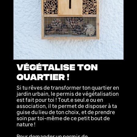
VÉGÉTALISE TON
QUARTIER !
Si tu rêves de transformer ton quartier en
jardin urbain, le permis de végétalisation
est fait pour toi ! Tout.e seul.e ou en
association, il te permet de disposer à ta
guise du lieu de ton choix, et de prendre
soin par toi-même de ce petit bout de
nature !
Pour demander un permis de