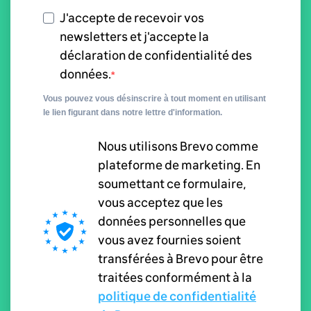
J'accepte de recevoir vos
newsletters et j'accepte la
déclaration de confidentialité des
données.
Vous pouvez vous désinscrire à tout moment en utilisant
le lien figurant dans notre lettre d'information.
Nous utilisons Brevo comme
plateforme de marketing. En
soumettant ce formulaire,
vous acceptez que les
données personnelles que
vous avez fournies soient
transférées à Brevo pour être
traitées conformément à la
politique de confidentialité