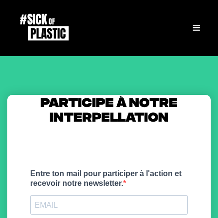
PARTICIPE À NOTRE
INTERPELLATION
Entre ton mail pour participer à l'action et
recevoir notre newsletter.