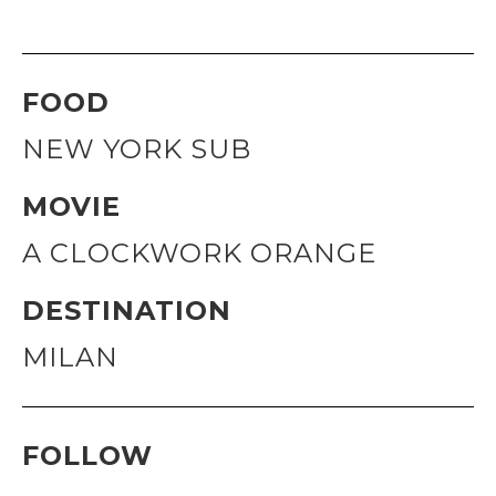
FOOD
NEW YORK SUB
MOVIE
A CLOCKWORK ORANGE
DESTINATION
MILAN
FOLLOW