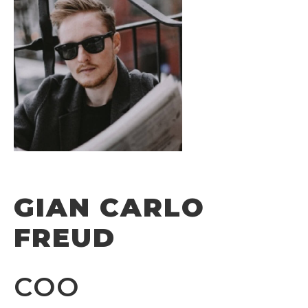
GIAN CARLO
FREUD
COO